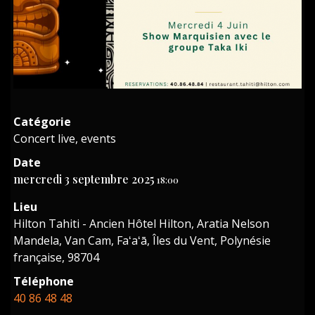
Catégorie
Concert live, events
Date
mercredi 3 septembre 2025
18:00
Lieu
Hilton Tahiti - Ancien Hôtel Hilton, Aratia Nelson
Mandela, Van Cam, Faʻaʻā, Îles du Vent, Polynésie
française, 98704
Téléphone
40 86 48 48