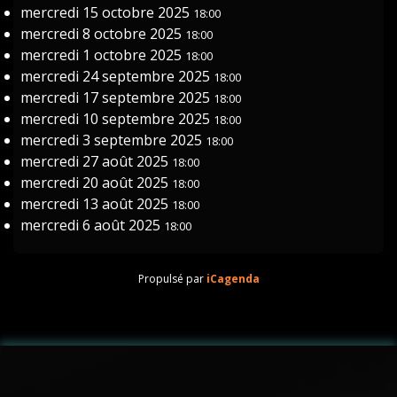
mercredi 15 octobre 2025
18:00
mercredi 8 octobre 2025
18:00
mercredi 1 octobre 2025
18:00
mercredi 24 septembre 2025
18:00
mercredi 17 septembre 2025
18:00
mercredi 10 septembre 2025
18:00
mercredi 3 septembre 2025
18:00
mercredi 27 août 2025
18:00
mercredi 20 août 2025
18:00
mercredi 13 août 2025
18:00
mercredi 6 août 2025
18:00
Propulsé par
iCagenda