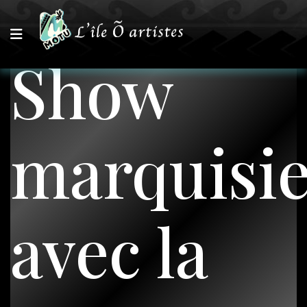
Show
marquisi
avec la