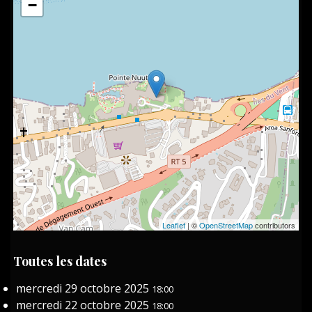
−
Leaflet
| ©
OpenStreetMap
contributors
Toutes les dates
mercredi 29 octobre 2025
18:00
mercredi 22 octobre 2025
18:00