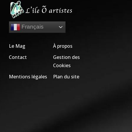
Français
Le Mag
À propos
Contact
Gestion des
Cookies
Mentions légales
Plan du site