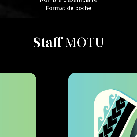
Format de poche
Staff
MOTU