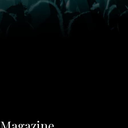
Magazine