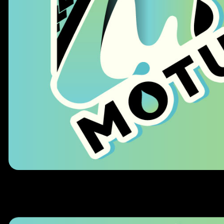
REDACTRICE EN CHEF