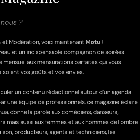
nous ?
am et Modération, voici maintenant
Motu
!
eau et un indispensable compagnon de soirées.
e mensuel aux mensurations parfaites qui vous
 soient vos goûts et vos envies.
iculer un contenu rédactionnel autour d’un agenda
ar une équipe de professionnels, ce magazine éclaire
enua, donne la parole aux comédiens, danseurs,
urs mais aussi aux femmes et aux hommes de l’ombre
du son, producteurs, agents et techniciens, les