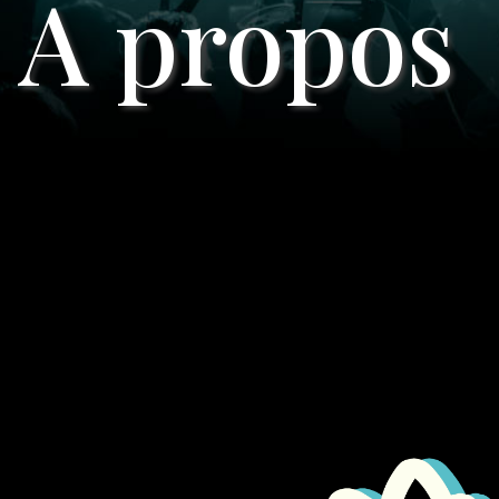
A propos