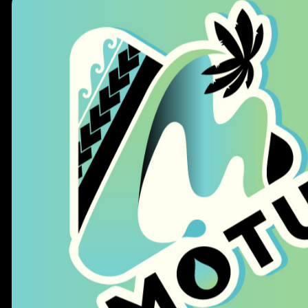
SERVICE COMMERCIAL