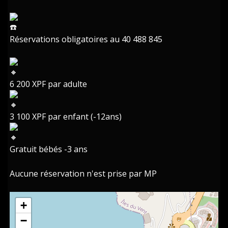
Réservations obligatoires au 40 488 845
6 200 XPF par adulte
3 100 XPF par enfant (-12ans)
Gratuit bébés -3 ans
Aucune réservation n'est prise par MP
+
−