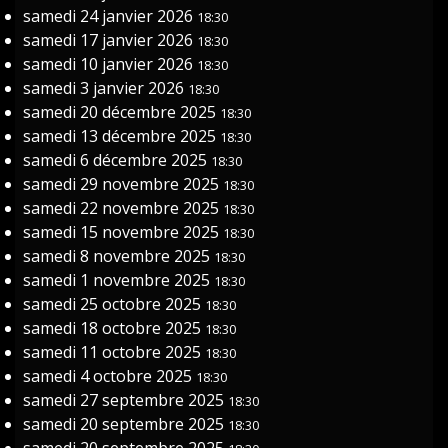
samedi 24 janvier 2026
18:30
samedi 17 janvier 2026
18:30
samedi 10 janvier 2026
18:30
samedi 3 janvier 2026
18:30
samedi 20 décembre 2025
18:30
samedi 13 décembre 2025
18:30
samedi 6 décembre 2025
18:30
samedi 29 novembre 2025
18:30
samedi 22 novembre 2025
18:30
samedi 15 novembre 2025
18:30
samedi 8 novembre 2025
18:30
samedi 1 novembre 2025
18:30
samedi 25 octobre 2025
18:30
samedi 18 octobre 2025
18:30
samedi 11 octobre 2025
18:30
samedi 4 octobre 2025
18:30
samedi 27 septembre 2025
18:30
samedi 20 septembre 2025
18:30