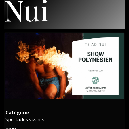
Nui
Catégorie
Spectacles vivants