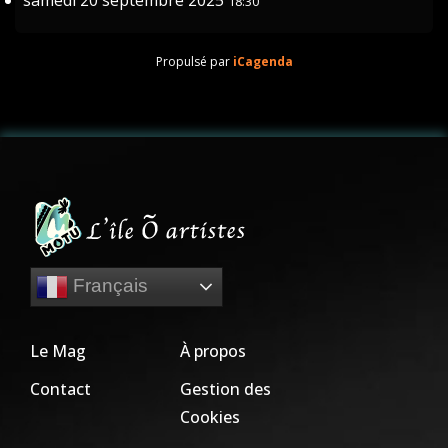
samedi 20 septembre 2025
18:30
Propulsé par
iCagenda
Français
Le Mag
À propos
Contact
Gestion des
Cookies