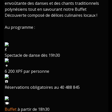
envoûtante des danses et des chants traditionnels
polynésiens tout en savourant notre Buffet
Découverte composé de délices culinaires locaux !
Au programme :
Spectacle de danse dès 19h30
6 200 XPF par personne
Réservations obligatoires au 40 488 845
Buffet
à partir de 18h30