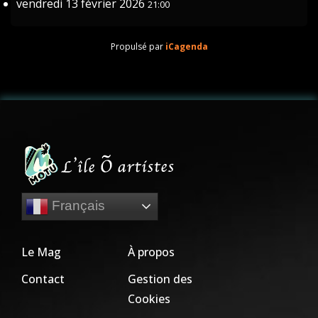
vendredi 13 février 2026
21:00
Propulsé par
iCagenda
Français
Le Mag
À propos
Contact
Gestion des
Cookies