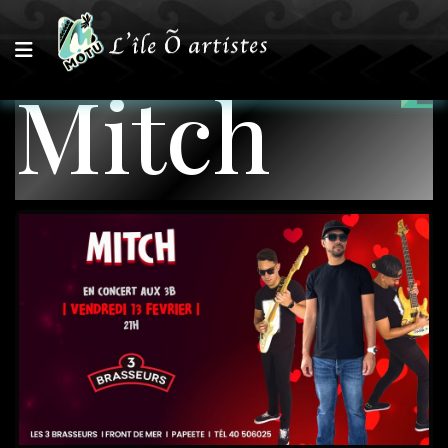
Mitch