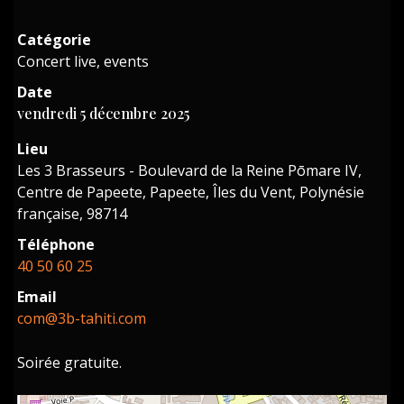
Catégorie
Concert live, events
Date
vendredi 5 décembre 2025
Lieu
Les 3 Brasseurs - Boulevard de la Reine Pōmare IV,
Centre de Papeete, Papeete, Îles du Vent, Polynésie
française, 98714
Téléphone
40 50 60 25
Email
com@3b-tahiti.com
Soirée gratuite.