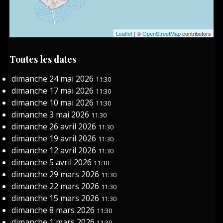
Leaflet
| ©
OpenStreetMap
contributors
Toutes les dates
dimanche 24 mai 2026
11:30
dimanche 17 mai 2026
11:30
dimanche 10 mai 2026
11:30
dimanche 3 mai 2026
11:30
dimanche 26 avril 2026
11:30
dimanche 19 avril 2026
11:30
dimanche 12 avril 2026
11:30
dimanche 5 avril 2026
11:30
dimanche 29 mars 2026
11:30
dimanche 22 mars 2026
11:30
dimanche 15 mars 2026
11:30
dimanche 8 mars 2026
11:30
dimanche 1 mars 2026
11:30