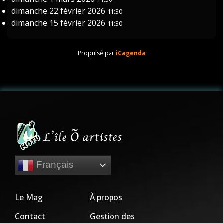
dimanche 22 février 2026
11:30
dimanche 15 février 2026
11:30
Propulsé par
iCagenda
Français
Le Mag
À propos
Contact
Gestion des