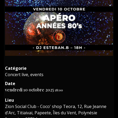
Catégorie
Concert live, events
Date
vendredi 10 octobre 2025
18:00
Lieu
Zion Social Club - Coco' shop Teora, 12, Rue Jeanne
d'Arc, Titiaivai, Papeete, Îles du Vent, Polynésie