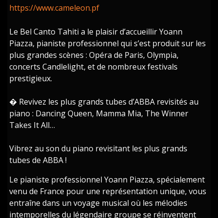
https://www.cameleon.pf
Le Bel Canto Tahiti a le plaisir d’accueillir Yoann
Piazza, pianiste professionnel qui s’est produit sur les
plus grandes scènes : Opéra de Paris, Olympia,
concerts Candlelight, et de nombreux festivals
prestigieux.
� Revivez les plus grands tubes d’ABBA revisités au
piano : Dancing Queen, Mamma Mia, The Winner
Takes It All…
Vibrez au son du piano revisitant les plus grands
tubes de ABBA !
Le pianiste professionnel Yoann Piazza, spécialement
venu de France pour une représentation unique, vous
entraîne dans un voyage musical où les mélodies
intemporelles du légendaire groupe se réinventent