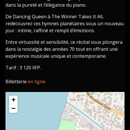
dans la pureté et l’élégance du piano.
De Dancing Queen à The Winner Takes It All,
redécouvrez ces hymnes planétaires sous un nouveau
jour : intime, raffiné et rempli d’émotions.
Entre virtuosité et sensibilité, ce récital vous plongera
dans la nostalgie des années 70 tout en offrant une
expérience musicale unique et contemporaine.
Tarif : 3 120 XFP.
Billetterie
en ligne
.
+
−