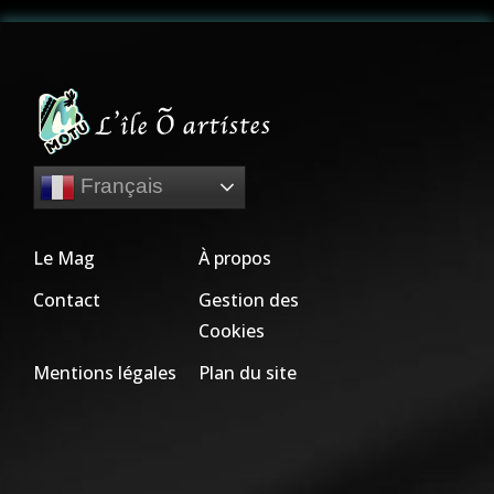
Français
Le Mag
À propos
Contact
Gestion des
Cookies
Mentions légales
Plan du site