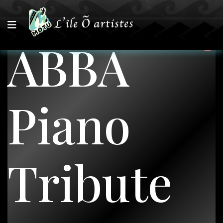
ABBA
Piano
Tribute