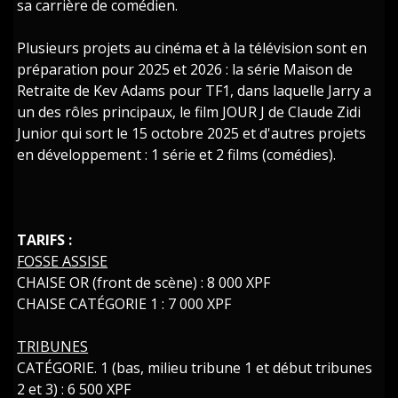
sa carrière de comédien.
Plusieurs projets au cinéma et à la télévision sont en
préparation pour 2025 et 2026 : la série Maison de
Retraite de Kev Adams pour TF1, dans laquelle Jarry a
un des rôles principaux, le film JOUR J de Claude Zidi
Junior qui sort le 15 octobre 2025 et d'autres projets
en développement : 1 série et 2 films (comédies).
TARIFS :
FOSSE ASSISE
CHAISE OR (front de scène) : 8 000 XPF
CHAISE CATÉGORIE 1 : 7 000 XPF
TRIBUNES
CATÉGORIE. 1 (bas, milieu tribune 1 et début tribunes
2 et 3) : 6 500 XPF