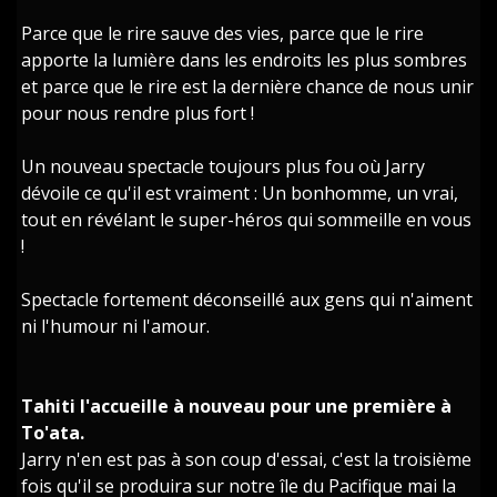
Parce que le rire sauve des vies, parce que le rire
apporte la lumière dans les endroits les plus sombres
et parce que le rire est la dernière chance de nous unir
pour nous rendre plus fort !
Un nouveau spectacle toujours plus fou où Jarry
dévoile ce qu'il est vraiment : Un bonhomme, un vrai,
tout en révélant le super-héros qui sommeille en vous
!
Spectacle fortement déconseillé aux gens qui n'aiment
ni l'humour ni l'amour.
Tahiti l'accueille à nouveau pour une première à
To'ata.
Jarry n'en est pas à son coup d'essai, c'est la troisième
fois qu'il se produira sur notre île du Pacifique mai la