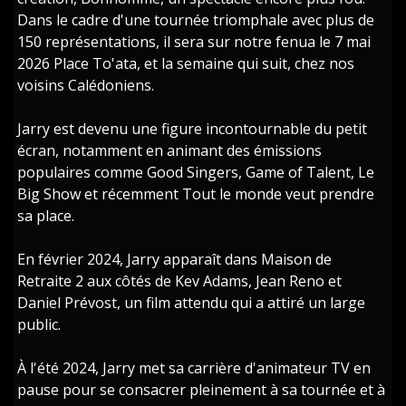
Dans le cadre d'une tournée triomphale avec plus de
150 représentations, il sera sur notre fenua le 7 mai
2026 Place To'ata, et la semaine qui suit, chez nos
voisins Calédoniens.
Jarry est devenu une figure incontournable du petit
écran, notamment en animant des émissions
populaires comme Good Singers, Game of Talent, Le
Big Show et récemment Tout le monde veut prendre
sa place.
En février 2024, Jarry apparaît dans Maison de
Retraite 2 aux côtés de Kev Adams, Jean Reno et
Daniel Prévost, un film attendu qui a attiré un large
public.
À l'été 2024, Jarry met sa carrière d'animateur TV en
pause pour se consacrer pleinement à sa tournée et à