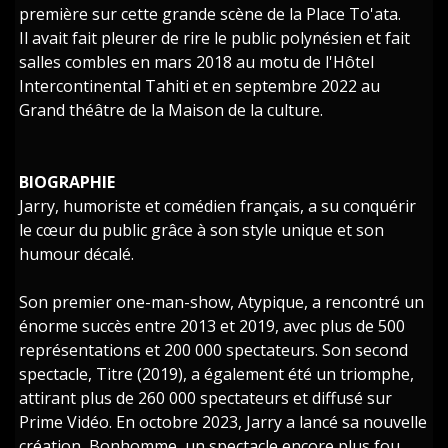
première sur cette grande scène de la Place To'ata.
Il avait fait pleurer de rire le public polynésien et fait
salles combles en mars 2018 au motu de l'Hôtel
Intercontinental Tahiti et en septembre 2022 au
Grand théâtre de la Maison de la culture.
BIOGRAPHIE
Jarry, humoriste et comédien français, a su conquérir
le cœur du public grâce à son style unique et son
humour décalé.
Son premier one-man-show, Atypique, a rencontré un
énorme succès entre 2013 et 2019, avec plus de 500
représentations et 200 000 spectateurs. Son second
spectacle, Titre (2019), a également été un triomphe,
attirant plus de 260 000 spectateurs et diffusé sur
Prime Vidéo. En octobre 2023, Jarry a lancé sa nouvelle
création, Bonhomme, un spectacle encore plus fou.