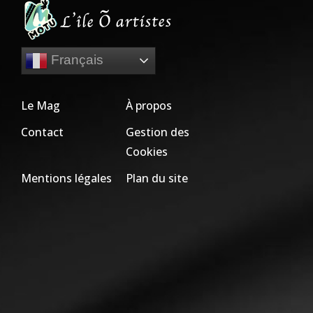
Français
Le Mag
À propos
Contact
Gestion des
Cookies
Mentions légales
Plan du site