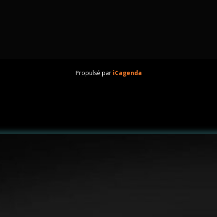
Propulsé par
iCagenda