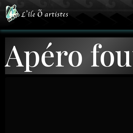
Apéro fou