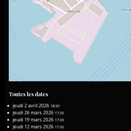
Toutes les dates
jeudi 2 avril 2026
18:30
jeudi 26 mars 2026
17:30
jeudi 19 mars 2026
17:30
jeudi 12 mars 2026
17:30