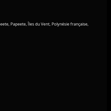
te, Papeete, Îles du Vent, Polynésie française,