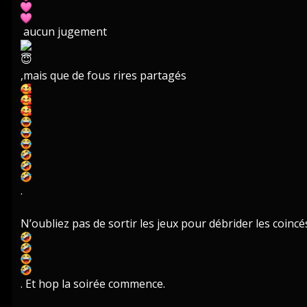
aucun jugement
,mais que de fous rires partagés
.
N’oubliez pas de sortir les jeux pour débrider les coinc
. Et hop la soirée commence.