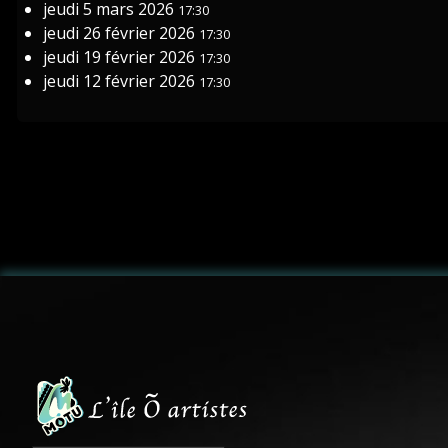
jeudi 5 mars 2026
17:30
jeudi 26 février 2026
17:30
jeudi 19 février 2026
17:30
jeudi 12 février 2026
17:30