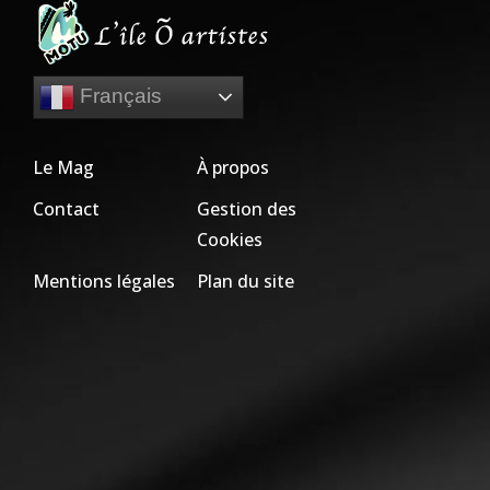
Français
Le Mag
À propos
Contact
Gestion des
Cookies
Mentions légales
Plan du site