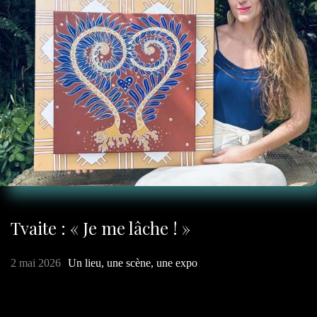
Tvaite : « Je me lâche ! »
2 mai 2026
Un lieu, une scène, une expo