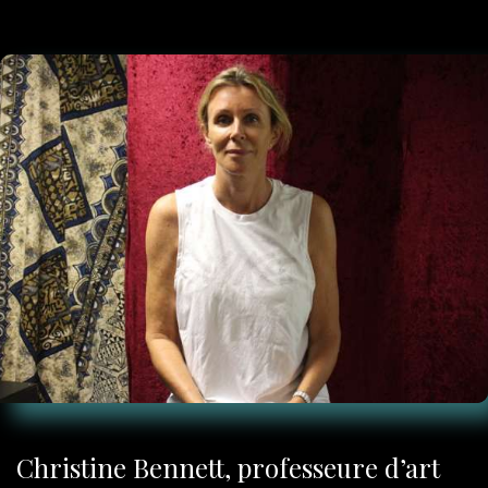
Christine Bennett, professeure d’art