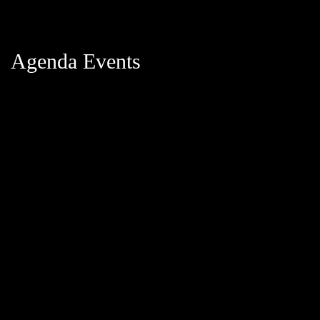
Agenda Events