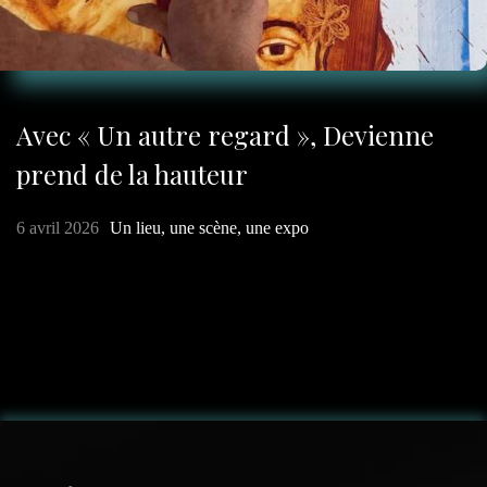
Avec « Un autre regard », Devienne
prend de la hauteur
6 avril 2026
Un lieu, une scène, une expo