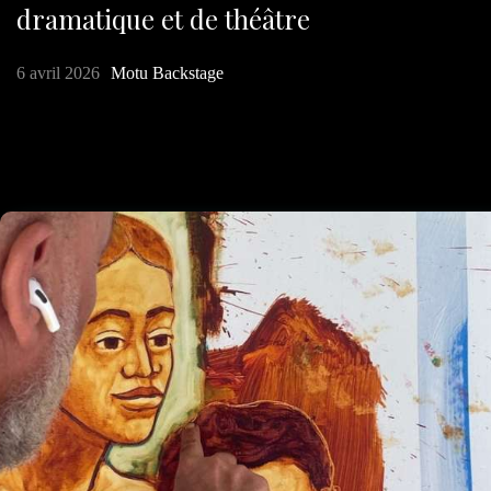
dramatique et de théâtre
6 avril 2026
Motu Backstage