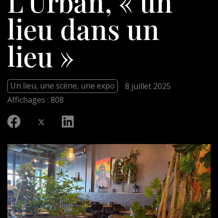
L’Urban, « un
lieu dans un
lieu »
Un lieu, une scène, une expo
8 juillet 2025
Affichages : 808