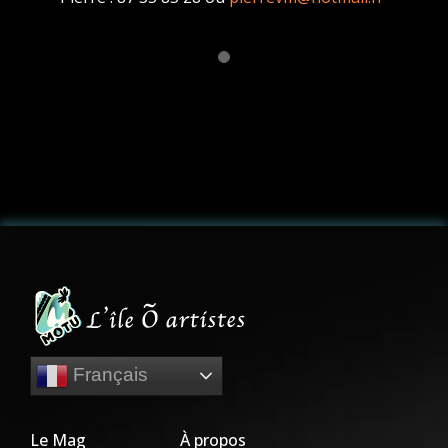
Français
Le Mag
À propos