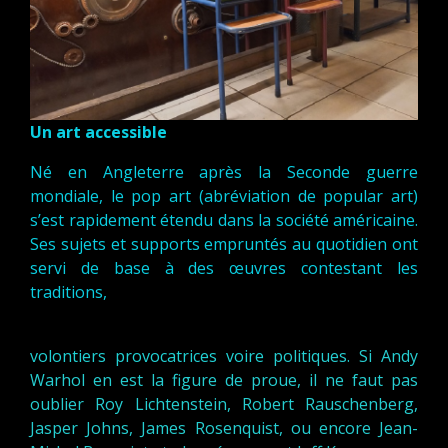
Un art accessible
Né en Angleterre après la Seconde guerre
mondiale, le pop art (abréviation de popular art)
s’est rapidement étendu dans la société américaine.
Ses sujets et supports empruntés au quotidien ont
servi de base à des œuvres contestant les
traditions,
volontiers provocatrices voire
politiques. Si Andy
Warhol en est la figure de proue, il ne faut pas
oublier Roy Lichtenstein, Robert Rauschenberg,
Jasper Johns, James Rosenquist, ou encore Jean-