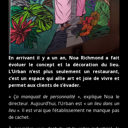
En arrivant il y a un an, Noa Richmond a fait
évoluer le concept et la décoration du lieu.
L’Urban n’est plus seulement un restaurant,
c’est un espace qui allie art et joie de vivre et
permet aux clients de s’évader.
«
Ça manquait de personnalité
», explique Noa le
directeur. Aujourd’hui, l’Urban est «
un lieu dans un
lieu
». Il est vrai que l’établissement ne manque pas
de cachet.