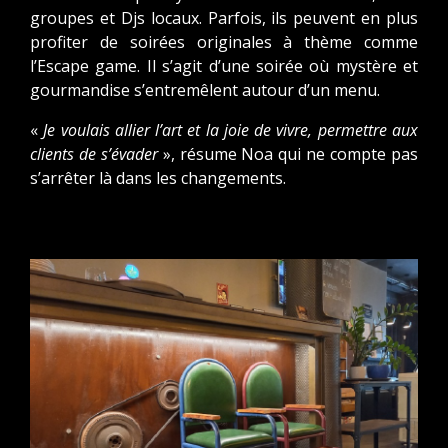
groupes et Djs locaux. Parfois, ils peuvent en plus
profiter de soirées originales à thème comme
l’Escape game. Il s’agit d’une soirée où mystère et
gourmandise s’entremêlent autour d’un menu.
«
Je voulais allier l’art et la joie de vivre, permettre aux
clients de s’évader
», résume Noa qui ne compte pas
s’arrêter là dans les changements.