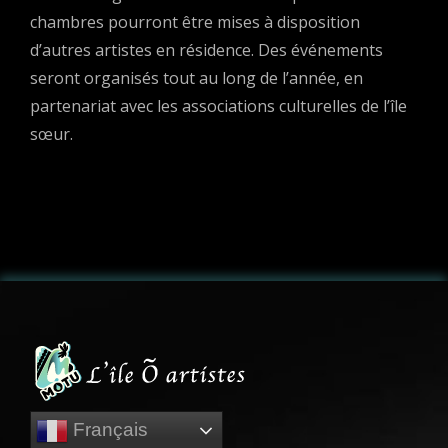
chambres pourront être mises à disposition
d’autres artistes en résidence. Des événements
seront organisés tout au long de l’année, en
partenariat avec les associations culturelles de l’île
sœur.
Français