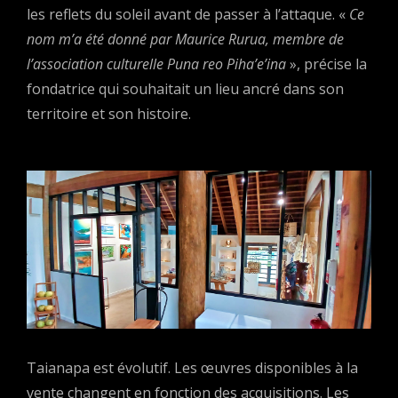
les reflets du soleil avant de passer à l’attaque. «
Ce
nom m’a été donné par Maurice Rurua, membre de
l’association culturelle Puna reo Piha’e’ina
», précise la
fondatrice qui souhaitait un lieu ancré dans son
territoire et son histoire.
Taianapa est évolutif. Les œuvres disponibles à la
vente changent en fonction des acquisitions. Les