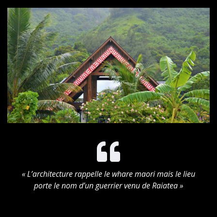
« L’architecture rappelle le whare maori mais le lieu
porte le nom d’un guerrier venu de Raiatea »