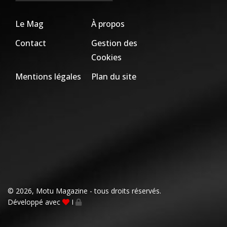
Le Mag
À propos
Contact
Gestion des
Cookies
Mentions légales
Plan du site
© 2026, Motu Magazine - tous droits réservés.
Développé avec
I