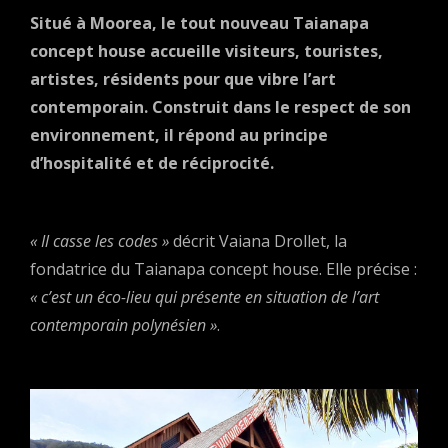
Situé à Moorea, le tout nouveau Taianapa
concept house accueille visiteurs, touristes,
artistes, résidents pour que vibre l’art
contemporain. Construit dans le respect de son
environnement, il répond au principe
d’hospitalité et de réciprocité.
« Il casse les codes »
décrit Vaiana Drollet, la
fondatrice du Taianapa concept house. Elle précise :
« c’est un éco-lieu qui présente en situation de l’art
contemporain polynésien »
.