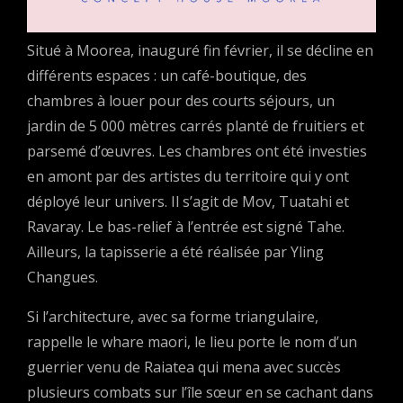
Situé à Moorea, inauguré fin février, il se décline en
différents espaces : un café-boutique, des
chambres à louer pour des courts séjours, un
jardin de 5 000 mètres carrés planté de fruitiers et
parsemé d’œuvres. Les chambres ont été investies
en amont par des artistes du territoire qui y ont
déployé leur univers. Il s’agit de Mov, Tuatahi et
Ravaray. Le bas-relief à l’entrée est signé Tahe.
Ailleurs, la tapisserie a été réalisée par Yling
Changues.
Si l’architecture, avec sa forme triangulaire,
rappelle le whare maori, le lieu porte le nom d’un
guerrier venu de Raiatea qui mena avec succès
plusieurs combats sur l’île sœur en se cachant dans