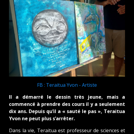
FB : Teraitua Yvon - Artiste
Il a démarré le dessin très jeune, mais a
commencé à prendre des cours il y a seulement
dix ans. Depuis qu’il a « sauté le pas », Teraitua
Yvon ne peut plus s’arrêter.
Dans la vie, Teraitua est professeur de sciences et