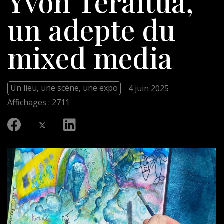
Yvon Teraitua,
un adepte du
mixed media
Un lieu, une scène, une expo
4 juin 2025
Affichages : 2711