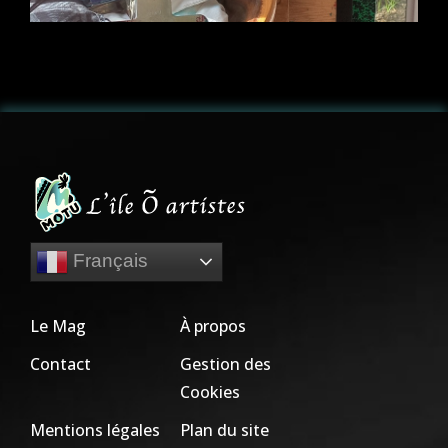
Français
Le Mag
À propos
Contact
Gestion des
Cookies
Mentions légales
Plan du site