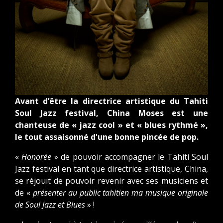
Avant d’être la directrice artistique du Tahiti
Soul Jazz festival, China Moses est une
chanteuse de « jazz cool » et « blues rythmé »,
le tout assaisonné d'une bonne pincée de pop.
«
Honorée
» de pouvoir accompagner le Tahiti Soul
Jazz festival en tant que directrice artistique, China,
se réjouit de pouvoir revenir avec ses musiciens et
de «
présenter au public tahitien ma musique originale
de Soul Jazz et Blues
» !