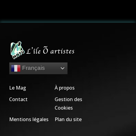
Français
Le Mag
À propos
Contact
Gestion des
Cookies
Mentions légales
Plan du site