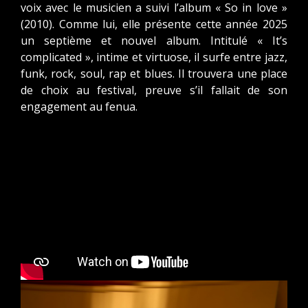
voix avec le musicien a suivi l’album « So in love »
(2010). Comme lui, elle présente cette année 2025
un septième et nouvel album. Intitulé « It’s
complicated », intime et virtuose, il surfe entre jazz,
funk, rock, soul, rap et blues. Il trouvera une place
de choix au festival, preuve s’il fallait de son
engagement au fenua.