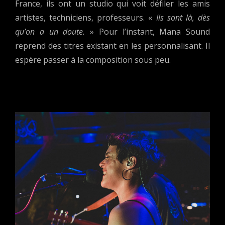
France, ils ont un studio qui voit défiler les amis
artistes, techniciens, professeurs. «
Ils sont là, dès
qu’on a un doute.
» Pour l’instant, Mana Sound
reprend des titres existant en les personnalisant. Il
espère passer à la composition sous peu.