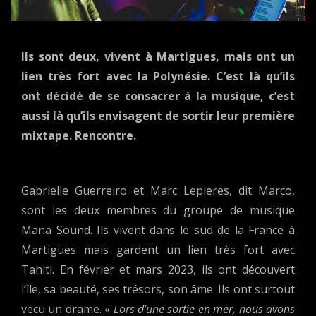
Ils sont deux, vivent à Martigues, mais ont un
lien très fort avec la Polynésie. C’est là qu’ils
ont décidé de se consacrer à la musique, c’est
aussi là qu’ils envisagent de sortir leur première
mixtape. Rencontre.
Gabrielle Guerreiro et Marc Lepieres, dit Marco,
sont les deux membres du groupe de musique
Mana Sound. Ils vivent dans le sud de la France à
Martigues mais gardent un lien très fort avec
Tahiti. En février et mars 2023, ils ont découvert
l’île, sa beauté, ses trésors, son âme. Ils ont surtout
vécu un drame. «
Lors d’une sortie en mer, nous avons