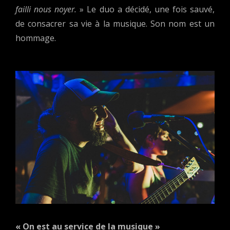
failli nous noyer.
» Le duo a décidé, une fois sauvé,
de consacrer sa vie à la musique. Son nom est un
hommage.
« On est au service de la musique »