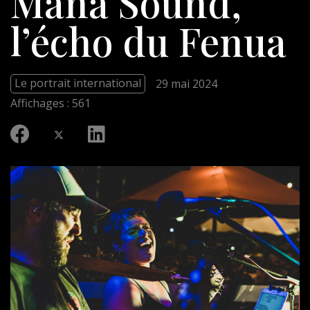
Mana Sound,
l’écho du Fenua
Le portrait international
29 mai 2024
Affichages : 561