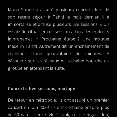
Mana Sound a assuré plusieurs concerts lors de
son récent séjour à Tahiti le mois dernier, il a
immortalisé et diffusé plusieurs live sessions. « On
essaie de ritualiser ces sessions dans des endroits
improbables. » Prochaine étape ? Une mixtape
made in Tahiti. Autrement dit un enchaînement de
chansons d’une quarantaine de minutes. À
découvrir sur les réseaux et la chaîne Youtube du
groupe en attendant la suite.
Concerts, live sessions, mixtape
De retour en métropole, ils ont assuré un premier
concert en juin 2023. Ils ont enchaîné ensuite plus
de 60 dates. Leur style ? Funk, rock, reggae, dub,