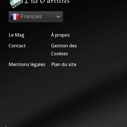
Français
Le Mag
À propos
Contact
Gestion des
Cookies
Mentions légales
Plan du site