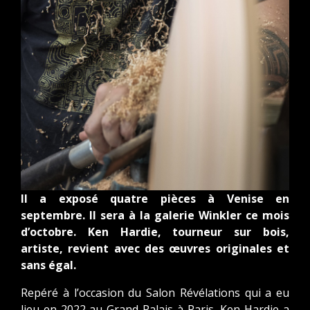
Il a exposé quatre pièces à Venise en
septembre. Il sera à la galerie Winkler ce mois
d’octobre. Ken Hardie, tourneur sur bois,
artiste, revient avec des œuvres originales et
sans égal.
Repéré à l’occasion du Salon Révélations qui a eu
lieu en 2022 au Grand Palais à Paris, Ken Hardie a