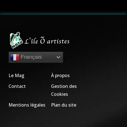
Français
Le Mag
À propos
Contact
Gestion des
Cookies
Mentions légales
Plan du site