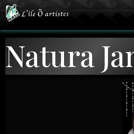
Natura J