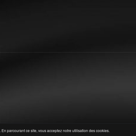
 En parcourant ce site, vous acceptez notre utilisation des cookies.