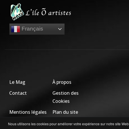
Français
Le Mag
À propos
Contact
Gestion des
Cookies
Mentions légales
Plan du site
Nous utilisons les cookies pour améliorer votre expérience sur notre site Web.