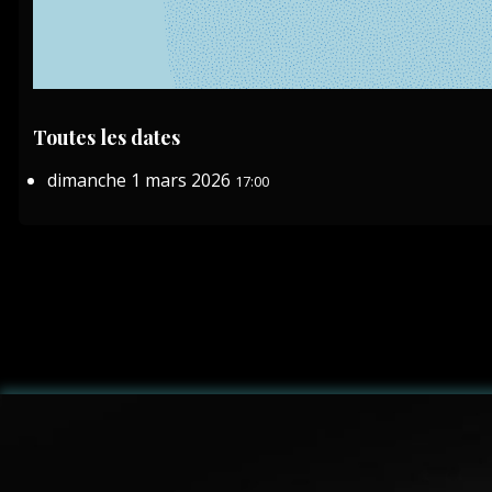
Toutes les dates
dimanche 1 mars 2026
17:00