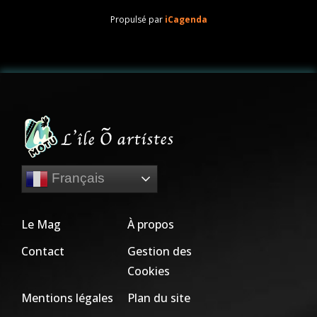
Propulsé par
iCagenda
Français
Le Mag
À propos
Contact
Gestion des
Cookies
Mentions légales
Plan du site