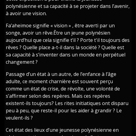
polynésienne et sa capacité à se projeter dans l’avenir,
à avoir une vision.
Fa’aheimoe signifie « vision » , être averti par un
songe, avoir un rêve.Être un jeune polynésien
aujourd’hui que cela signifie t’il ? Porte t'il toujours des
rêves ? Quelle place a-t-il dans la société ? Quelle est
sa capacité à s’inventer dans un monde en perpétuel
changement ?
Passage d’un état à un autre, de l’enfance à l’âge
adulte, ce moment charnière est souvent perçu
comme un état de crise, de révolte, une volonté de
s’affirmer selon des repères. Mais ces repères
existent-ils toujours? Les rites initiatiques ont disparu
peu à peu, que reste-il pour les aider à grandir ? Le
veulent-ils ?
Cet état des lieux d’une jeunesse polynésienne en