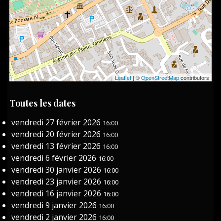
Leaflet
| ©
OpenStreetMap
contributors
Toutes les dates
vendredi 27 février 2026
16:00
vendredi 20 février 2026
16:00
vendredi 13 février 2026
16:00
vendredi 6 février 2026
16:00
vendredi 30 janvier 2026
16:00
vendredi 23 janvier 2026
16:00
vendredi 16 janvier 2026
16:00
vendredi 9 janvier 2026
16:00
vendredi 2 janvier 2026
16:00